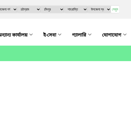
দেখুন
ন্যান্য কার্যালয়
ই-সেবা
গ্যালারি
যোগাযোগ