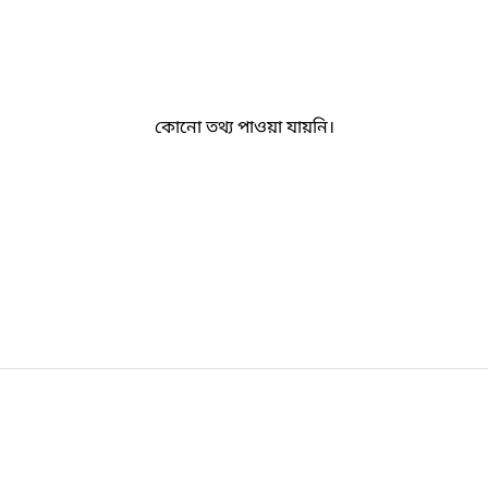
কোনো তথ্য পাওয়া যায়নি।