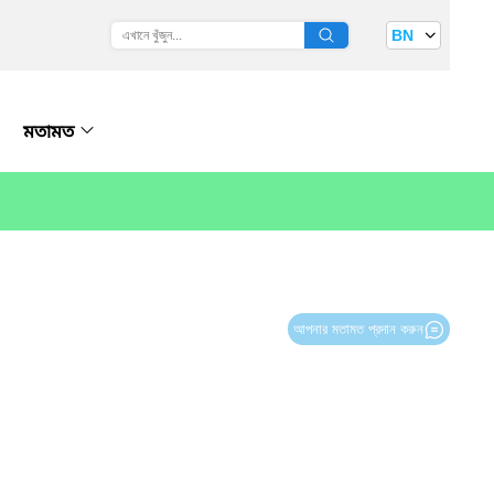
BN
মতামত
আপনার মতামত প্রদান করুন