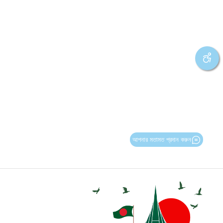
আপনার মতামত প্রদান করুন