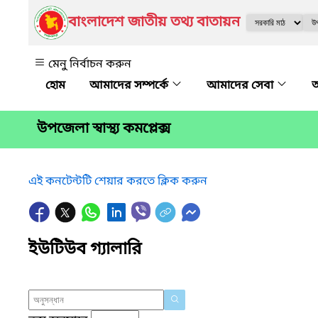
বাংলাদেশ জাতীয় তথ্য বাতায়ন
মেনু নির্বাচন করুন
আমাদের সম্পর্কে
আমাদের সেবা
অ
উপজেলা স্বাস্থ্য কমপ্লেক্স
এই কনটেন্টটি শেয়ার করতে ক্লিক করুন
ইউটিউব গ্যালারি